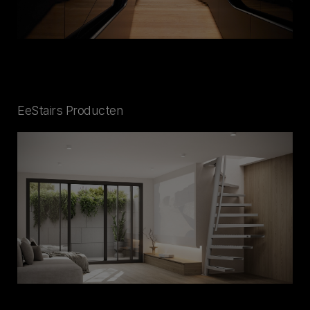
EeStairs Producten