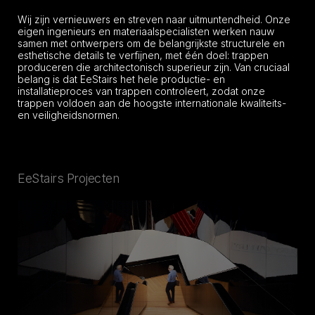
Wij zijn vernieuwers en streven naar uitmuntendheid. Onze
eigen ingenieurs en materiaalspecialisten werken nauw
samen met ontwerpers om de belangrijkste structurele en
esthetische details te verfijnen, met één doel: trappen
produceren die architectonisch superieur zijn. Van cruciaal
belang is dat EeStairs het hele productie- en
installatieproces van trappen controleert, zodat onze
trappen voldoen aan de hoogste internationale kwaliteits-
en veiligheidsnormen.
EeStairs Projecten