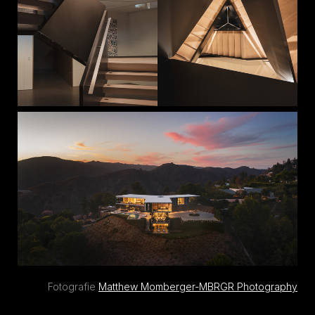
Fotografie
Matthew Momberger-MBRGR Photography