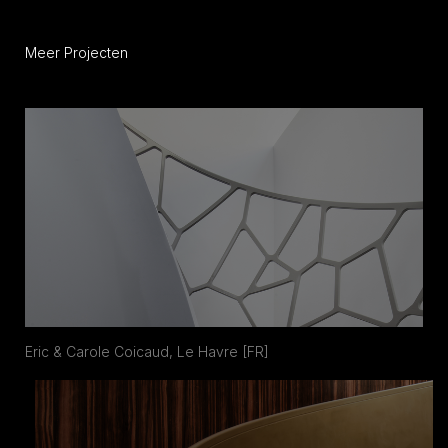
Meer Projecten
Eric & Carole Coicaud, Le Havre [FR]