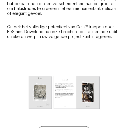
bubbelpatronen of een verscheidenheid aan celgroottes
om balustrades te creëren met een monumentaal, delicaat
of elegant gevoel.
Ontdek het volledige potentieel van Cells™ trappen door
EeStairs. Download nu onze brochure om te zien hoe u dit
unieke ontwerp in uw volgende project kunt integreren.