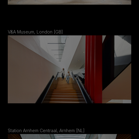
V&A Museum, London [GB]
Station Arnhem Centraal, Arnhem [NL]