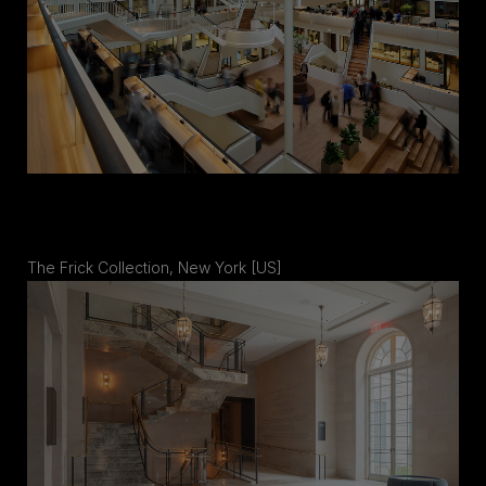
The Frick Collection, New York [US]