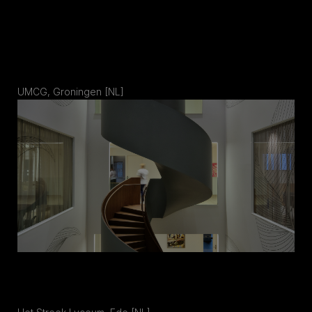
UMCG, Groningen [NL]