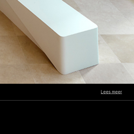
Lees meer