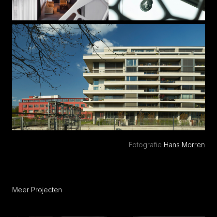
Fotografie
Hans Morren
Meer Projecten