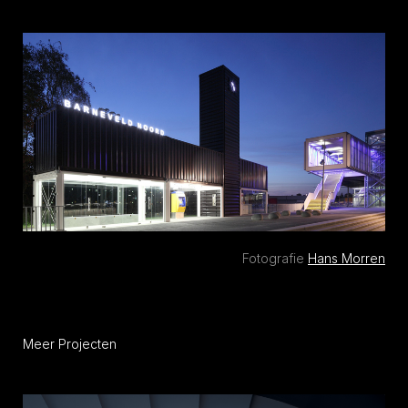
Fotografie
Hans Morren
Meer Projecten