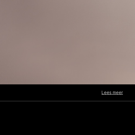
Lees meer