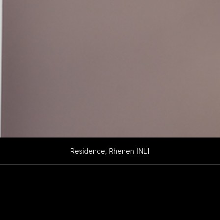
Residence, Rhenen [NL]