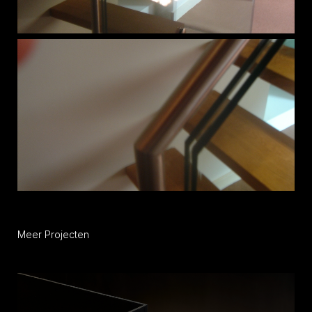
Meer Projecten