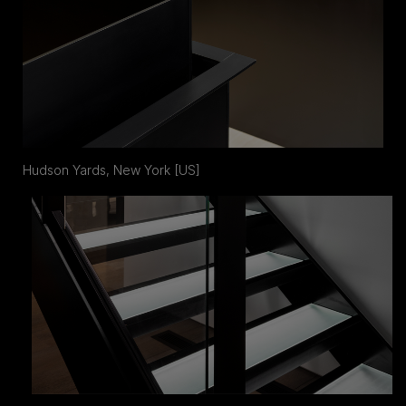
Hudson Yards, New York [US]