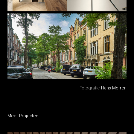
Fotografie
Hans Morren
Meer Projecten