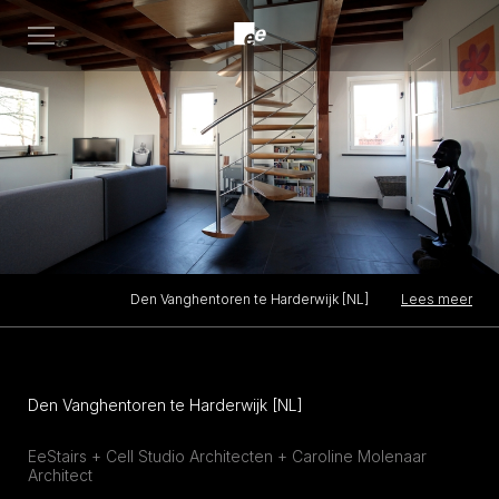
Open
menu
Lees meer
Den Vanghentoren te Harderwijk [NL]
Den Vanghentoren te Harderwijk [NL]
EeStairs + Cell Studio Architecten + Caroline Molenaar
Architect