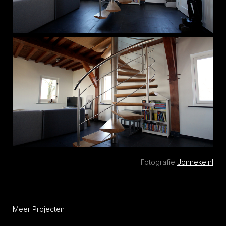
Fotografie
Jonneke.nl
Meer Projecten