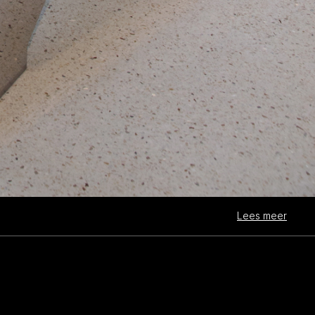
Lees meer