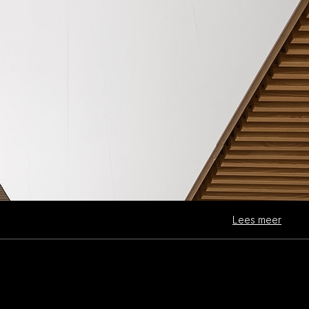
Lees meer