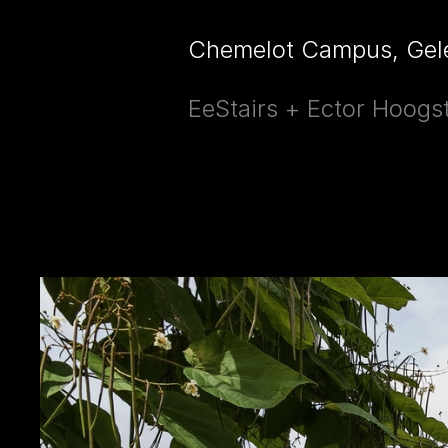
Chemelot Campus, Gel
EeStairs + Ector Hoogs