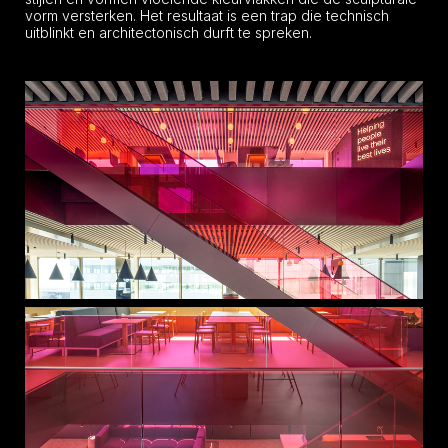
vorm versterken. Het resultaat is een trap die technisch
uitblinkt en architectonisch durft te spreken.