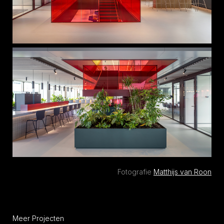
Fotografie
Matthijs van Roon
Meer Projecten