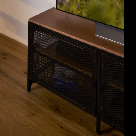
Fotografie
Hans Morren