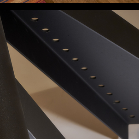
Pierre Plantée, Sain