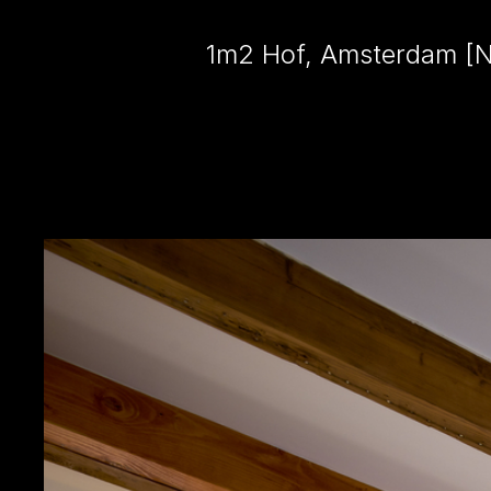
1m2 Hof, Amsterdam [N