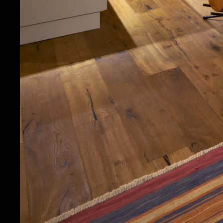
Meer Projecten