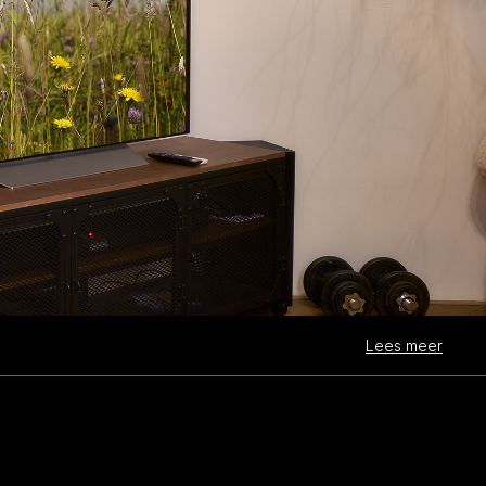
Lees meer