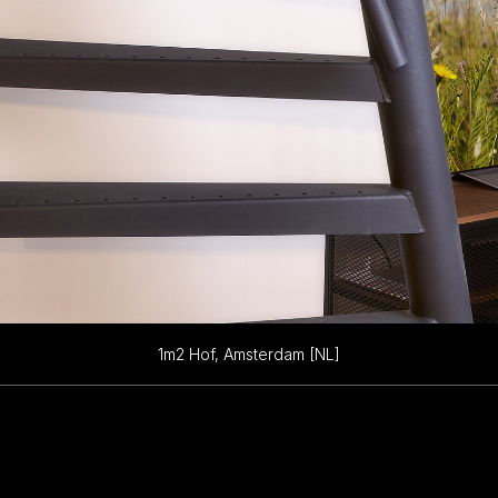
1m2 Hof, Amsterdam [NL]