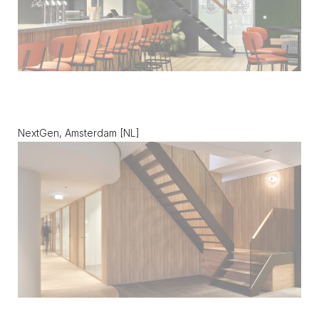
NextGen, Amsterdam [NL]