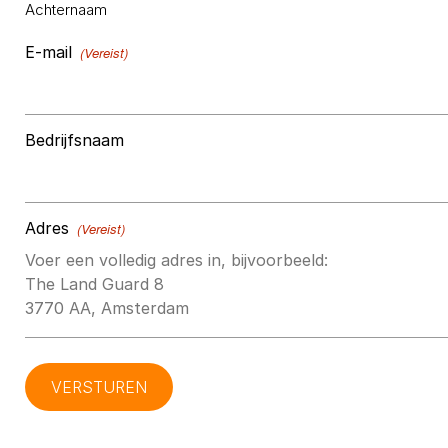
Achternaam
E-mail
(Vereist)
Bedrijfsnaam
Adres
(Vereist)