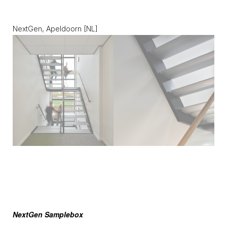
NextGen, Apeldoorn [NL]
NextGen Samplebox