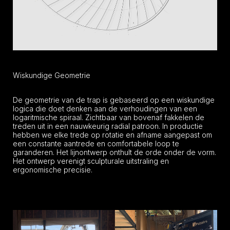
Wiskundige Geometrie
De geometrie van de trap is gebaseerd op een wiskundige
logica die doet denken aan de verhoudingen van een
logaritmische spiraal. Zichtbaar van bovenaf fakkelen de
treden uit in een nauwkeurig radial patroon. In productie
hebben we elke trede op rotatie en afname aangepast om
een constante aantrede en comfortabele loop te
garanderen. Het lijnontwerp onthult de orde onder de vorm.
Het ontwerp verenigt sculpturale uitstraling en
ergonomische precisie.