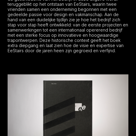
teruggeblikt op het ontstaan van EeStairs, waarin twee
vrienden samen een onderneming begonnen met een
gedeelde passie voor design en vakmanschap. Aan de
hand van een duidelijke tijdlijn zie je hoe het bedrijf zich
stap voor stap heeft ontwikkeld: van de eerste projecten en
samenwerkingen tot een internationaal opererend bedrijf
met een sterke focus op innovatieve en hoogwaardige
trapontwerpen. Deze historische context geeft het boek
extra diepgang en laat zien hoe de visie en expertise van
EeStairs door de jaren heen zijn gegroeid en verfijnd.