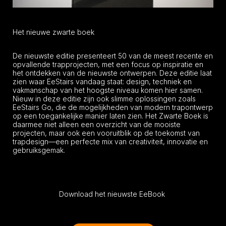
Het nieuwe zwarte boek
De nieuwste editie presenteert 50 van de meest recente en
opvallende trapprojecten, met een focus op inspiratie en
het ontdekken van de nieuwste ontwerpen. Deze editie laat
zien waar EeStairs vandaag staat: design, techniek en
vakmanschap van het hoogste niveau komen hier samen.
Nieuw in deze editie zijn ook slimme oplossingen zoals
EeStairs Go, die de mogelijkheden van modern trapontwerp
op een toegankelijke manier laten zien. Het Zwarte Boek is
daarmee niet alleen een overzicht van de mooiste
projecten, maar ook een vooruitblik op de toekomst van
trapdesign—een perfecte mix van creativiteit, innovatie en
gebruiksgemak.
Download het nieuwste EeBook