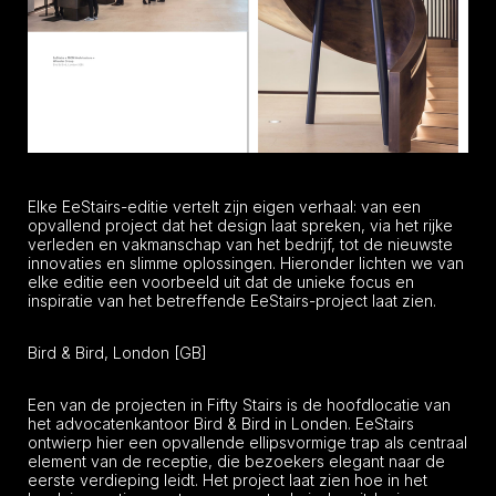
Elke EeStairs-editie vertelt zijn eigen verhaal: van een
opvallend project dat het design laat spreken, via het rijke
verleden en vakmanschap van het bedrijf, tot de nieuwste
innovaties en slimme oplossingen. Hieronder lichten we van
elke editie een voorbeeld uit dat de unieke focus en
inspiratie van het betreffende EeStairs-project laat zien.
Bird & Bird, London [GB]
Een van de projecten in Fifty Stairs is de hoofdlocatie van
het advocatenkantoor Bird & Bird in Londen. EeStairs
ontwierp hier een opvallende ellipsvormige trap als centraal
element van de receptie, die bezoekers elegant naar de
eerste verdieping leidt. Het project laat zien hoe in het