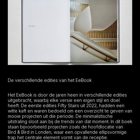
De verschillende edities van het EeBook
Het EeBook is door de jaren heen in verschillende edities
uitgebracht, waarbij elke versie een eigen stijl en doel
heeft. De eerste edities Fifty Stairs uit 2022, hadden een
witte kaft en waren bedoeld om een overzicht te geven van
mooie projecten uit die periode. De minimalistische
uitstraling sloot aan bij de trends van dat moment. In dit boek
staan bijvoorbeeld projecten zoals de hoofdlocatie van
Bird & Bird in Londen, waar een opvallende ellipsvormige
trap het centrale element vormt van de receptie.